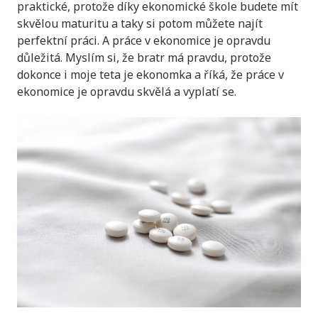
praktické, protože díky ekonomické škole budete mít
skvělou maturitu a taky si potom můžete najít
perfektní práci. A práce v ekonomice je opravdu
důležitá. Myslím si, že bratr má pravdu, protože
dokonce i moje teta je ekonomka a říká, že práce v
ekonomice je opravdu skvělá a vyplatí se.