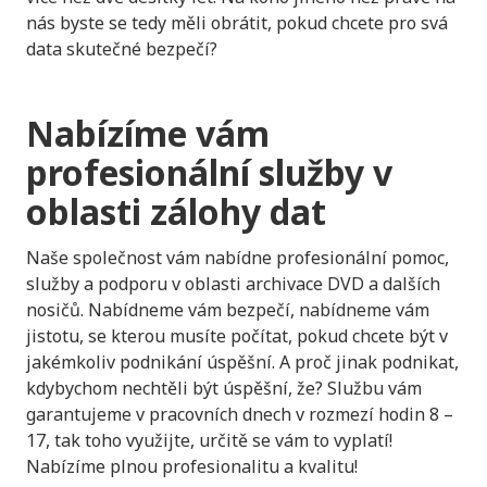
nás byste se tedy měli obrátit, pokud chcete pro svá
data skutečné bezpečí?
Nabízíme vám
profesionální služby v
oblasti zálohy dat
Naše společnost vám nabídne profesionální pomoc,
služby a podporu v oblasti archivace DVD a dalších
nosičů. Nabídneme vám bezpečí, nabídneme vám
jistotu, se kterou musíte počítat, pokud chcete být v
jakémkoliv podnikání úspěšní. A proč jinak podnikat,
kdybychom nechtěli být úspěšní, že? Službu vám
garantujeme v pracovních dnech v rozmezí hodin 8 –
17, tak toho využijte, určitě se vám to vyplatí!
Nabízíme plnou profesionalitu a kvalitu!