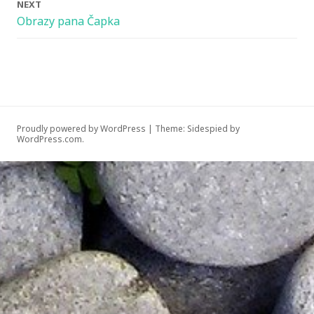
NEXT
Obrazy pana Čapka
Proudly powered by WordPress
|
Theme: Sidespied by
WordPress.com
.