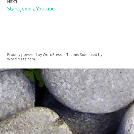
NEXT
Stahujeme z Youtube
Proudly powered by WordPress
|
Theme: Sidespied by
WordPress.com
.