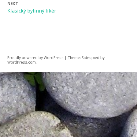
NEXT
Klasický bylinný likér
Proudly powered by WordPress
|
Theme: Sidespied by
WordPress.com
.